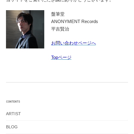
盤筆堂
ANONYMENT Records
平吉賢治
お問い合わせページへ
Topページ
CONTENTS
ARTIST
BLOG