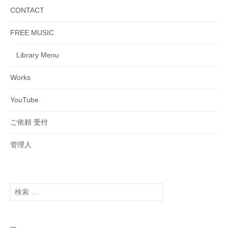
CONTACT
FREE MUSIC
Library Menu
Works
YouTube
ご依頼 受付
管理人
検
索
: