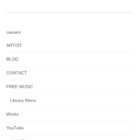
CONTENTS
ARTIST
BLOG
CONTACT
FREE MUSIC
Library Menu
Works
YouTube