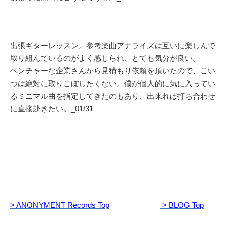
出張ギターレッスン。参考楽曲アナライズは互いに楽しんで
取り組んでいるのがよく感じられ、とても気分が良い。
ベンチャーな企業さんから見積もり依頼を頂いたので、こい
つは絶対に取りこぼしたくない。僕が個人的に気に入ってい
るミニマル曲を指定してきたのもあり、出来れば打ち合わせ
に直接赴きたい。_01/31
> ANONYMENT Records Top
> BLOG Top